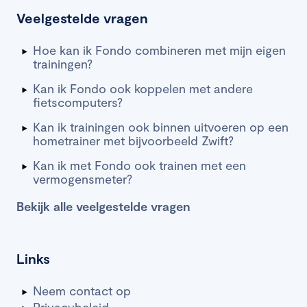
Veelgestelde vragen
Hoe kan ik Fondo combineren met mijn eigen
trainingen?
Kan ik Fondo ook koppelen met andere
fietscomputers?
Kan ik trainingen ook binnen uitvoeren op een
hometrainer met bijvoorbeeld Zwift?
Kan ik met Fondo ook trainen met een
vermogensmeter?
Bekijk alle veelgestelde vragen
Links
Neem contact op