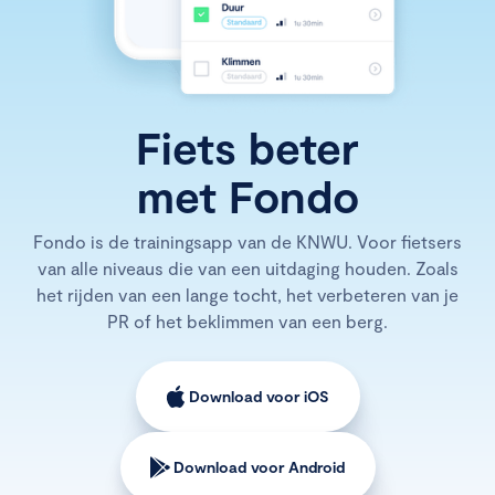
Fiets beter
met Fondo
Fondo is de trainingsapp van de KNWU. Voor fietsers
van alle niveaus die van een uitdaging houden. Zoals
het rijden van een lange tocht, het verbeteren van je
PR of het beklimmen van een berg.
Download voor iOS
Download voor Android