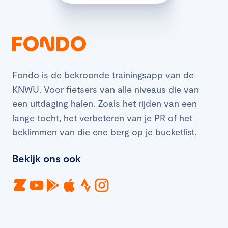
Fondo is de bekroonde trainingsapp van de
KNWU. Voor fietsers van alle niveaus die van
een uitdaging halen. Zoals het rijden van een
lange tocht, het verbeteren van je PR of het
beklimmen van die ene berg op je bucketlist.
Bekijk ons ook