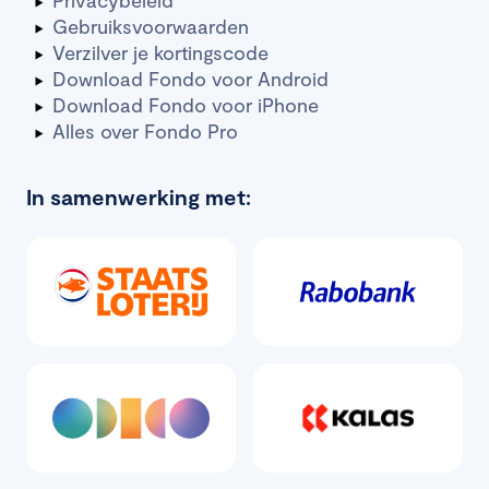
Privacybeleid
Gebruiksvoorwaarden
Verzilver je kortingscode
Download Fondo voor Android
Download Fondo voor iPhone
Alles over Fondo Pro
In samenwerking met: